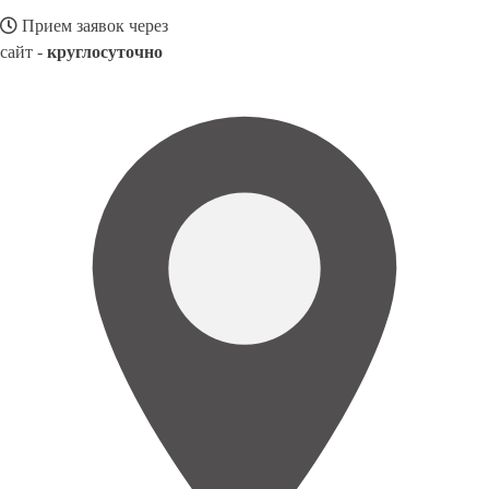
Прием заявок через
сайт -
круглосуточно