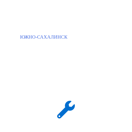
ЮЖНО-САХАЛИНСК