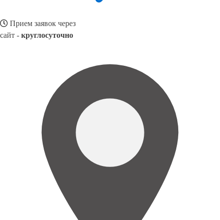
Прием заявок через
сайт -
круглосуточно