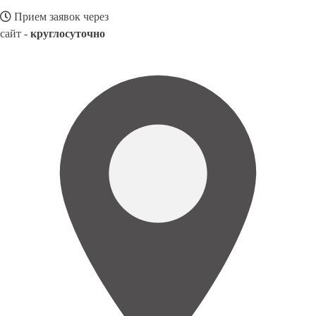
Прием заявок через
сайт -
круглосуточно