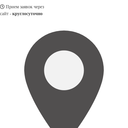
Прием заявок через
сайт -
круглосуточно