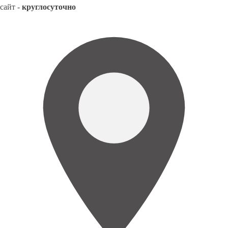
сайт -
круглосуточно