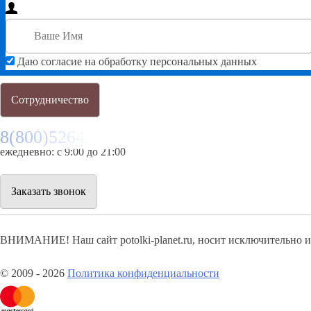
Даю согласие на обработку персональных данных
Сотрудничество
8(800)5264207
ежедневно: с 9:00 до 21:00
Заказать звонок
ВНИМАНИЕ! Наш сайт potolki-planet.ru, носит исключительно 
© 2009 - 2026
Политика конфиденциальности