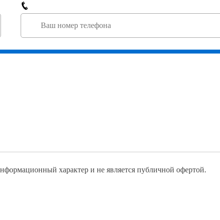
информационный характер и не является публичной офертой.