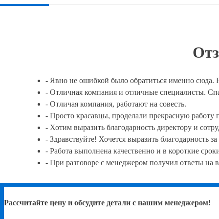
Отз
- Явно не ошибкой было обратиться именно сюда.
- Отличная компания и отличные специалисты. Спа
- Отличая компания, работают на совесть.
- Просто красавцы, проделали прекрасную работу п
- Хотим выразить благодарность директору и сотру
- Здравствуйте! Хочется выразить благодарность з
- Работа выполнена качественно и в короткие сроки
- При разговоре с менеджером получил ответы на в
Рассчитайте цену и обсудите детали с нашим менеджером!