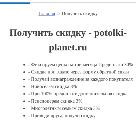
Главная
-> Получить скидку
Получить скидку - potolki-
planet.ru
- Фиксируем цены на три месяца Предоплата 30%
- Скидка при заказе через форму обратной связи
- Получай вознаграждение за каждого покупателя
- Новоселам скидка 3%
- При 100% предоплате дополнительная скидка
- Пенсионерам скидка 3%
- Многодетным семьям скидка 3%
- Приведи друга, получи скидку