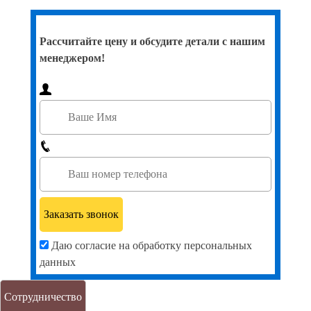
Рассчитайте цену и обсудите детали с нашим
менеджером!
Даю согласие на обработку персональных
данных
Сотрудничество