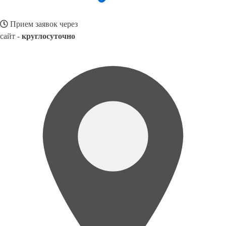
Прием заявок через
сайт -
круглосуточно