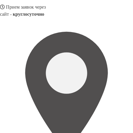
Прием заявок через
сайт -
круглосуточно