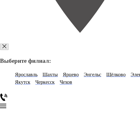
Выберите филиал:
Ярославль
Шахты
Ярцево
Энгельс
Щёлково
Эле
Якутск
Черкесск
Чехов