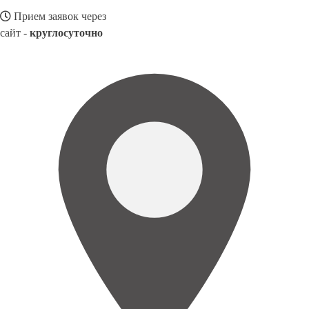
Прием заявок через
сайт -
круглосуточно