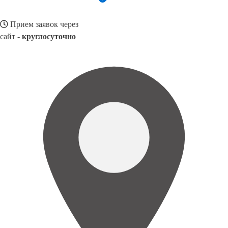
Прием заявок через
сайт -
круглосуточно