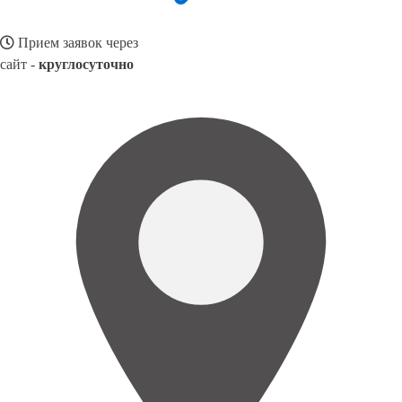
Прием заявок через
сайт -
круглосуточно