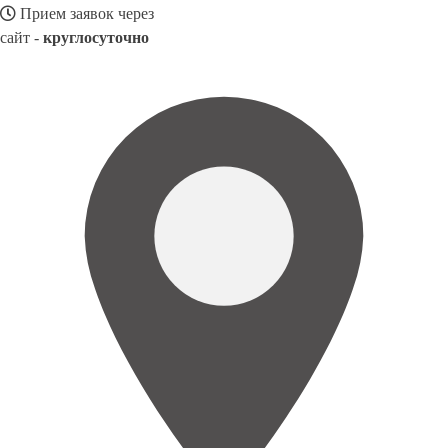
Прием заявок через
сайт -
круглосуточно