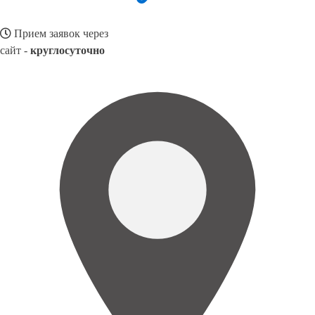
Прием заявок через
сайт -
круглосуточно