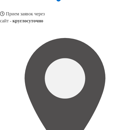
Прием заявок через
сайт -
круглосуточно