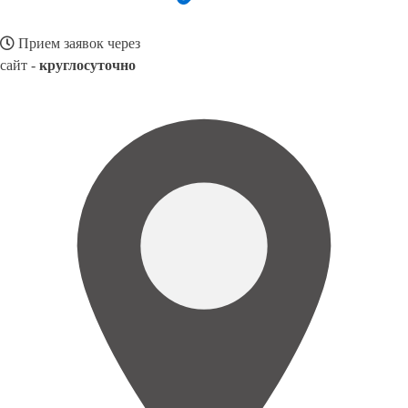
Прием заявок через
сайт -
круглосуточно