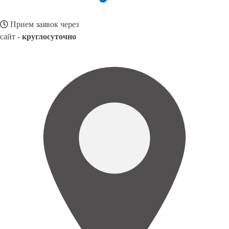
Прием заявок через
сайт -
круглосуточно