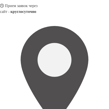
Прием заявок через
сайт -
круглосуточно