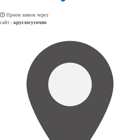
Прием заявок через
сайт -
круглосуточно