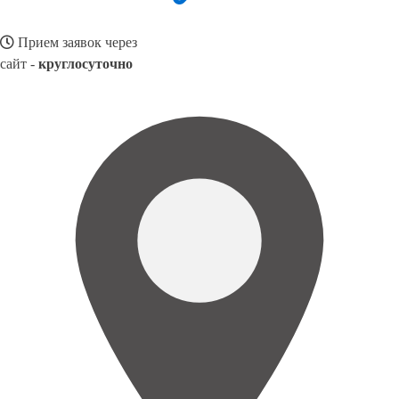
Прием заявок через
сайт -
круглосуточно