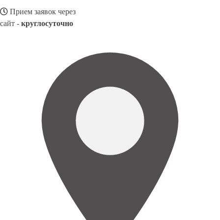
Прием заявок через
сайт -
круглосуточно