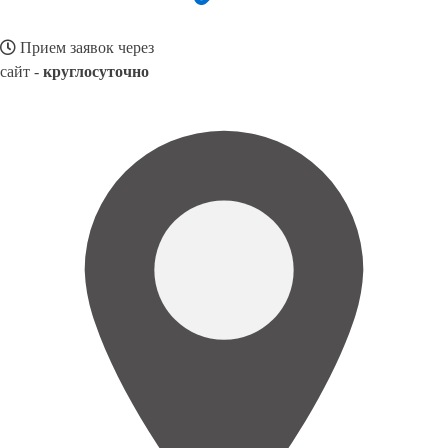
Прием заявок через
сайт -
круглосуточно