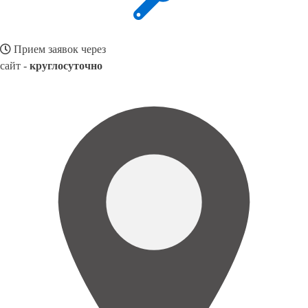
Прием заявок через
сайт -
круглосуточно