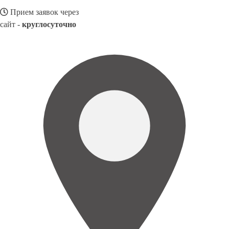
Прием заявок через
сайт -
круглосуточно