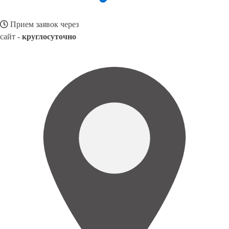
Прием заявок через
сайт -
круглосуточно