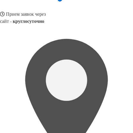
Прием заявок через
сайт -
круглосуточно