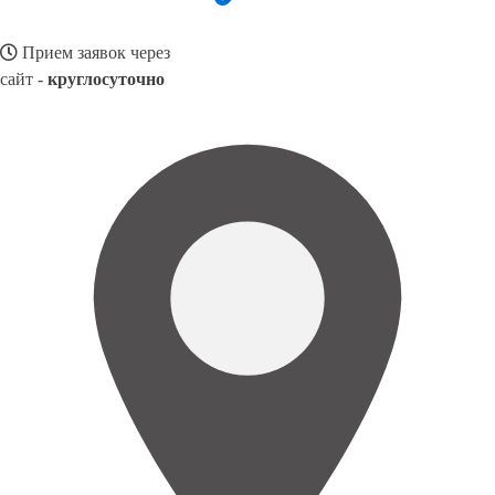
Прием заявок через
сайт -
круглосуточно