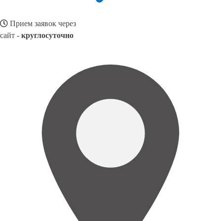
Прием заявок через
сайт -
круглосуточно