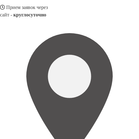
Прием заявок через
сайт -
круглосуточно