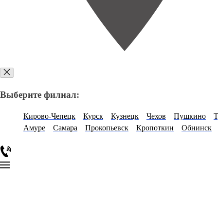
Выберите филиал:
Кирово-Чепецк
Курск
Кузнецк
Чехов
Пушкино
Т
Амуре
Самара
Прокопьевск
Кропоткин
Обнинск