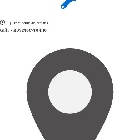
Прием заявок через
сайт -
круглосуточно