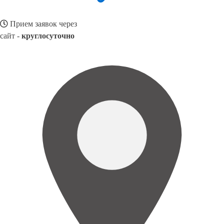
Прием заявок через
сайт -
круглосуточно