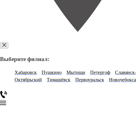
Выберите филиал:
Хабаровск
Пушкино
Мытищи
Петергоф
Славянск
Октябрьский
Тимашёвск
Первоуральск
Новочебокса