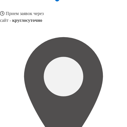
Прием заявок через
сайт -
круглосуточно