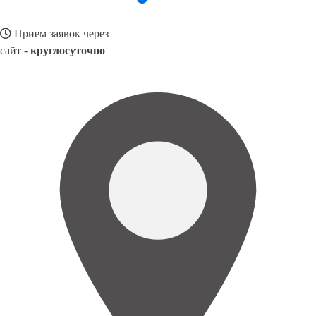
Прием заявок через
сайт -
круглосуточно