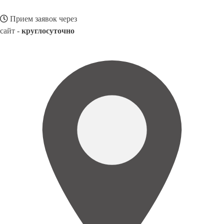
Прием заявок через
сайт -
круглосуточно