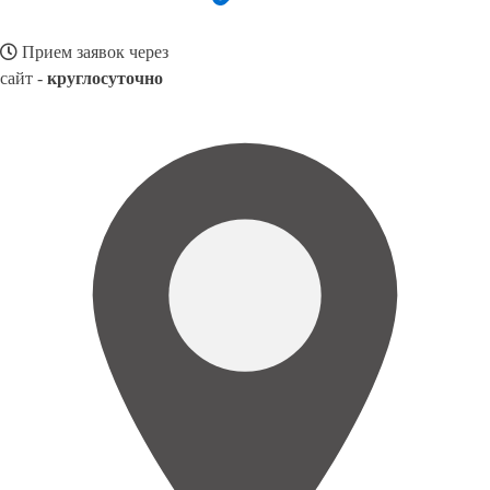
Прием заявок через
сайт -
круглосуточно