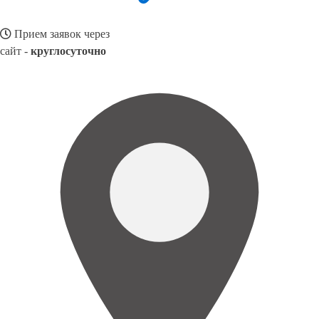
Прием заявок через
сайт -
круглосуточно