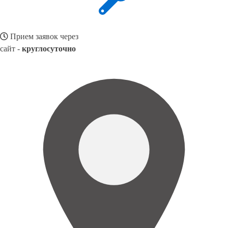
Прием заявок через
сайт -
круглосуточно