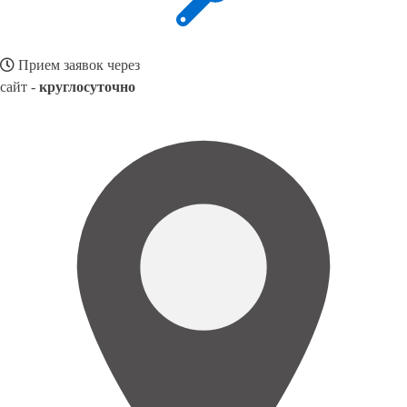
Прием заявок через
сайт -
круглосуточно