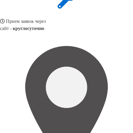
Прием заявок через
сайт -
круглосуточно