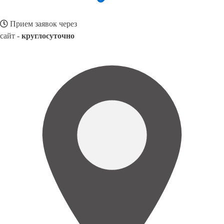
Прием заявок через
сайт -
круглосуточно