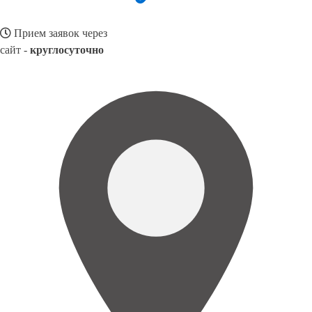
Прием заявок через
сайт -
круглосуточно