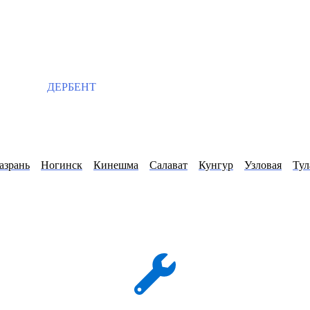
ДЕРБЕНТ
азрань
Ногинск
Кинешма
Салават
Кунгур
Узловая
Тул