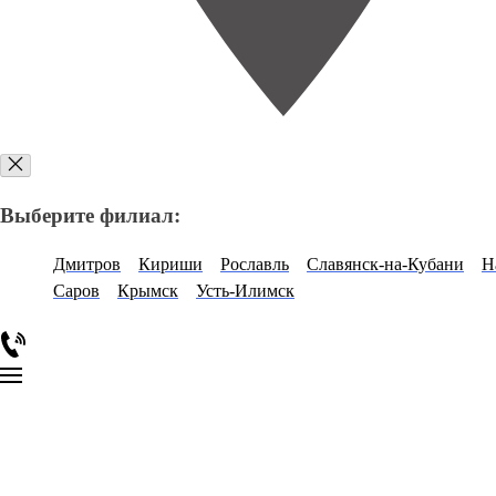
Выберите филиал:
Дмитров
Кириши
Рославль
Славянск-на-Кубани
Н
Саров
Крымск
Усть-Илимск