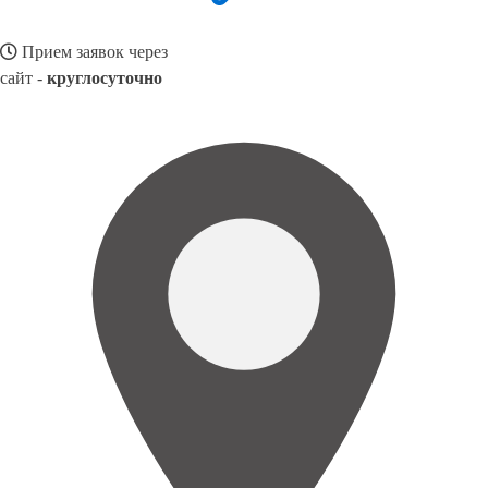
Прием заявок через
сайт -
круглосуточно