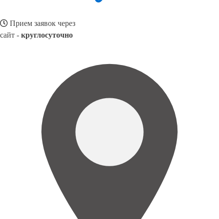
Прием заявок через
сайт -
круглосуточно