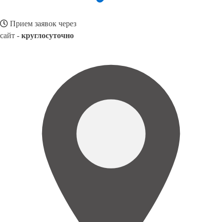
Прием заявок через
сайт -
круглосуточно