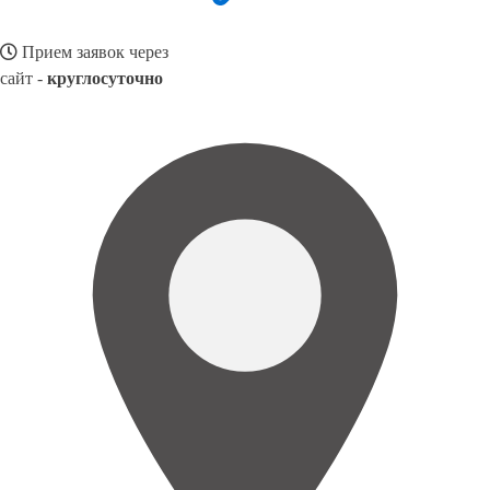
Прием заявок через
сайт -
круглосуточно